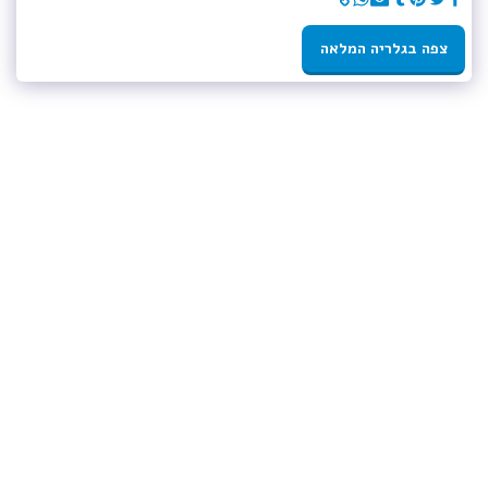
צפה בגלריה המלאה