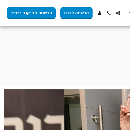
הרשמה לכנס
הרשמה לביקור ביריד