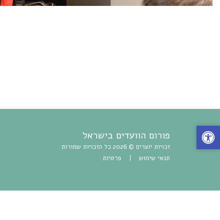
פורום הוועדים בישראל
זכויות יוצרים © 2026 כל הזכויות שמורות
תנאי שימוש
|
פרטיות