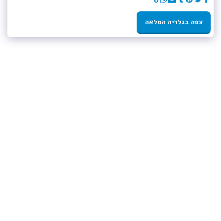
צפה בגלריה המלאה