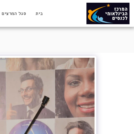
בית
סגל המרצים