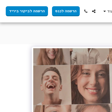
הרשמה לכנס
הרשמה לביקור ביריד
וד