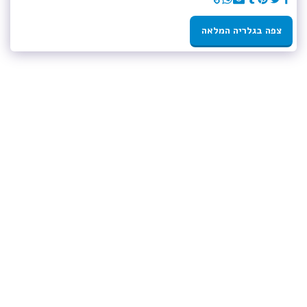
צפה בגלריה המלאה