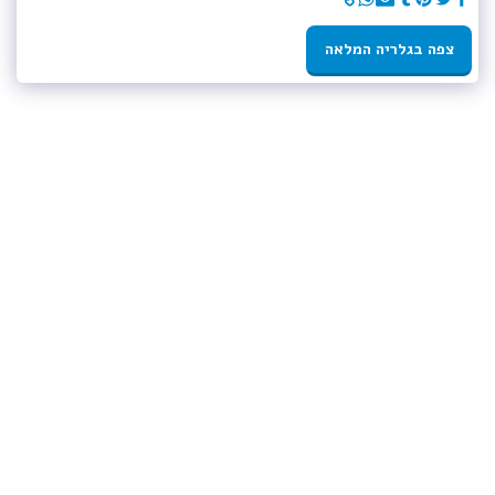
צפה בגלריה המלאה