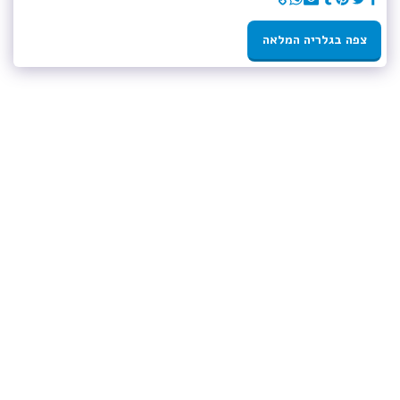
צפה בגלריה המלאה